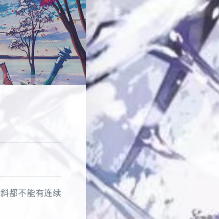
竖斜都不能有连续