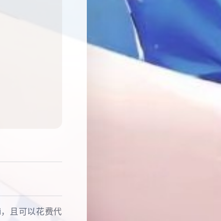
i，且可以花费代