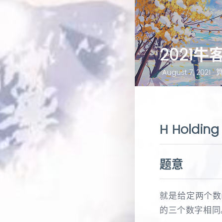
2021
August 7, 2021 ·
H Holding
题意
就是给定两个数
的三个数字相同